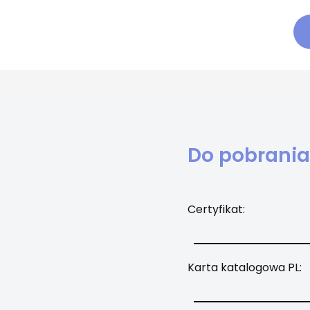
Do pobrania
Certyfikat:
Karta katalogowa PL: