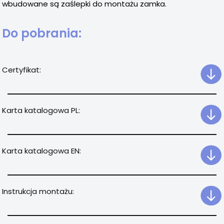
wbudowane są zaślepki do montażu zamka.
Do pobrania:
Certyfikat:
Karta katalogowa PL:
Karta katalogowa EN:
Instrukcja montażu: